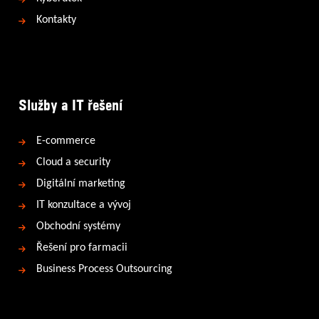
Kontakty
Služby a IT řešení
E-commerce
Cloud a security
Digitální marketing
IT konzultace a vývoj
Obchodní systémy
Řešení pro farmacii
Business Process Outsourcing