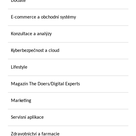
DbGate
E-commerce a obchodní systémy
Konzultace a analýzy
Kyberbezpečnost a cloud
Lifestyle
Magazín The Doers/Digital Experts
Marketing
Servisní aplikace
Zdravotnictví a farmacie