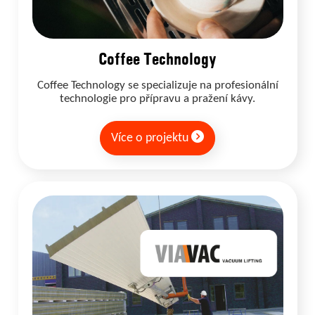
Coffee Technology
Coffee Technology se specializuje na profesionální
technologie pro přípravu a pražení kávy.
Více o projektu