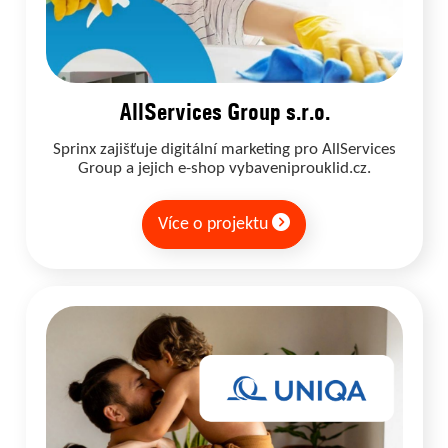
AllServices Group s.r.o.
Sprinx zajišťuje digitální marketing pro AllServices
Group a jejich e-shop vybaveniprouklid.cz.
Více o projektu