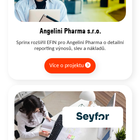
Angelini Pharma s.r.o.
Sprinx rozšířil EFIN pro Angelini Pharma o detailní
reporting výnosů, slev a nákladů.
Více o projektu