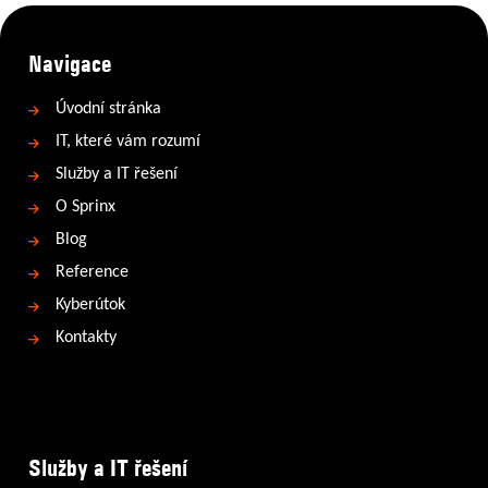
Navigace
Úvodní stránka
IT, které vám rozumí
Služby a IT řešení
O Sprinx
Blog
Reference
Kyberútok
Kontakty
Služby a IT řešení