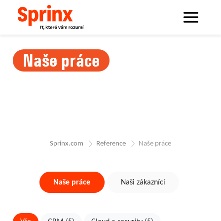
Naše práce
Sprinx.com
Reference
Naše práce
Naše práce
Naši zákazníci