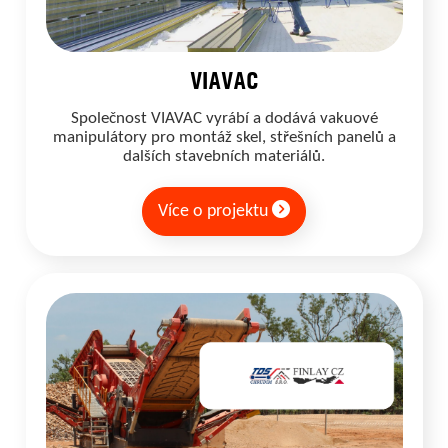
VIAVAC
Společnost VIAVAC vyrábí a dodává vakuové
manipulátory pro montáž skel, střešních panelů a
dalších stavebních materiálů.
Více o projektu