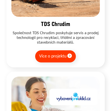
TDS Chrudim
Společnost TDS Chrudim poskytuje servis a prodej
technologií pro recyklaci, třídění a zpracování
stavebních materiálů.
Více o projektu