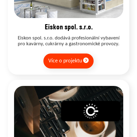
Eiskon spol. s.r.o.
Eiskon spol. s.r.o. dodává profesionální vybavení
pro kavárny, cukrárny a gastronomické provozy.
Více o projektu