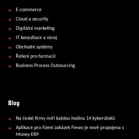
E-commerce
Cloud a security
Digitální marketing
IT konzultace a vývoj
Obchodní systémy
Řešení pro farmacii
Business Process Outsourcing
Blog
Na české firmy míří každou hodinu 14 kyberútoků
Aplikace pro řízení zakázek Fiewo je nově propojena s
Money ERP