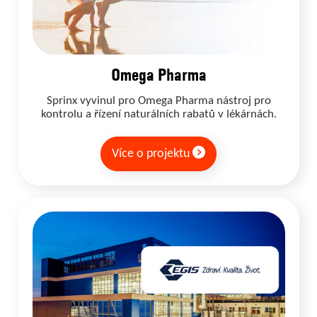
Omega Pharma
Sprinx vyvinul pro Omega Pharma nástroj pro
kontrolu a řízení naturálních rabatů v lékárnách.
Více o projektu