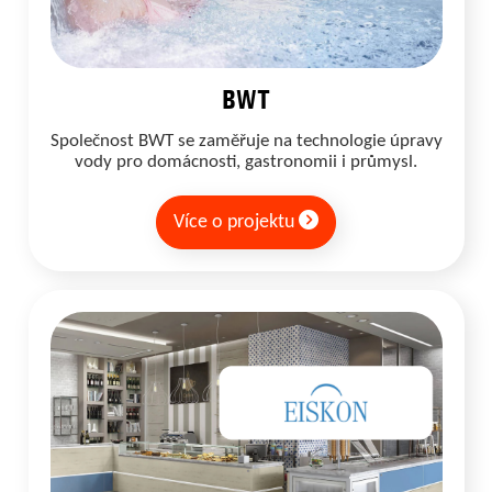
BWT
Společnost BWT se zaměřuje na technologie úpravy
vody pro domácnosti, gastronomii i průmysl.
Více o projektu