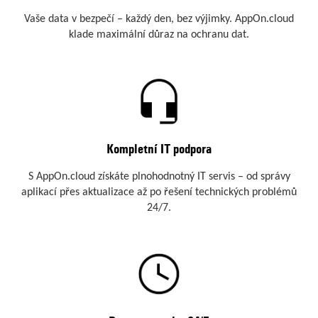
Vaše data v bezpečí – každý den, bez výjimky. AppOn.cloud
klade maximální důraz na ochranu dat.
Kompletní IT podpora
S AppOn.cloud získáte plnohodnotný IT servis – od správy
aplikací přes aktualizace až po řešení technických problémů
24/7.