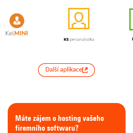
Další aplikace
Máte zájem o hosting vašeho
firemního softwaru?