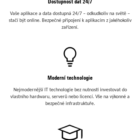
Dostupnost dat 24/7
Vaše aplikace a data dostupná 24/7 – odkudkoliv na světě –
stačí být online. Bezpečné připojení k aplikacím z jakéhokoliv
zařízení.
Moderní technologie
Nejmodernější IT technologie bez nutnosti investovat do
vlastního hardwaru, serverů nebo licencí. Vše na výkonné a
bezpečné infrastruktuře.