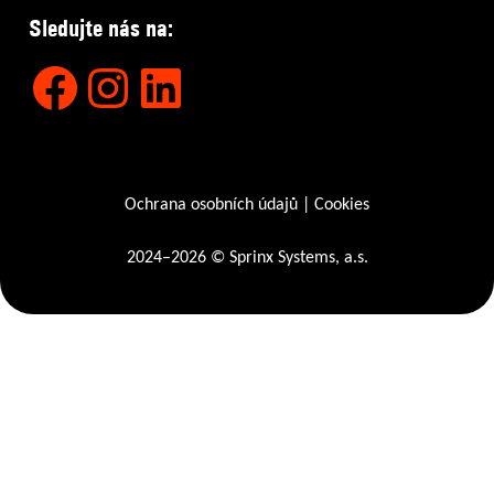
Sledujte nás na:
Facebook
Instagram
LinkedIn
Ochrana osobních údajů
|
Cookies
2024–2026 © Sprinx Systems, a.s.