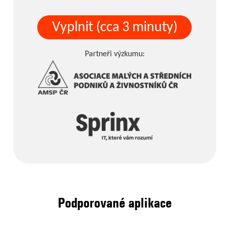
Vyplnit (cca 3 minuty)
Partneři výzkumu:
Podporované aplikace