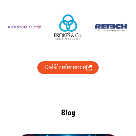
Další reference
Blog