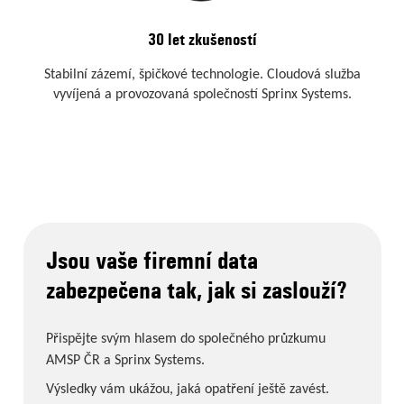
30 let zkušeností
Stabilní zázemí, špičkové technologie. Cloudová služba
vyvíjená a provozovaná společností Sprinx Systems.
Jsou vaše firemní data
zabezpečena tak, jak si zaslouží?
Přispějte svým hlasem do společného průzkumu
AMSP ČR a Sprinx Systems.
Výsledky vám ukážou, jaká opatření ještě zavést.