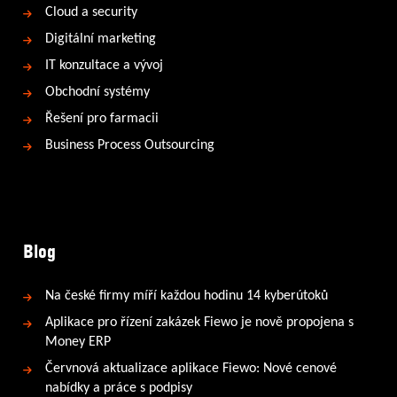
Cloud a security
Digitální marketing
IT konzultace a vývoj
Obchodní systémy
Řešení pro farmacii
Business Process Outsourcing
Blog
Na české firmy míří každou hodinu 14 kyberútoků
Aplikace pro řízení zakázek Fiewo je nově propojena s
Money ERP
Červnová aktualizace aplikace Fiewo: Nové cenové
nabídky a práce s podpisy