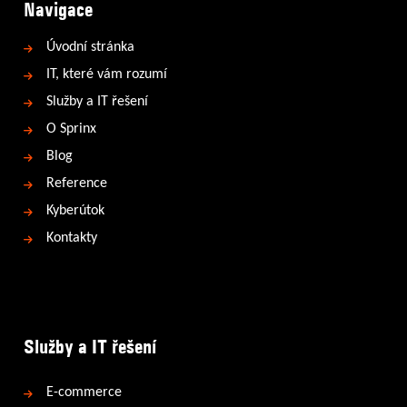
Navigace
Úvodní stránka
IT, které vám rozumí
Služby a IT řešení
O Sprinx
Blog
Reference
Kyberútok
Kontakty
Služby a IT řešení
E-commerce