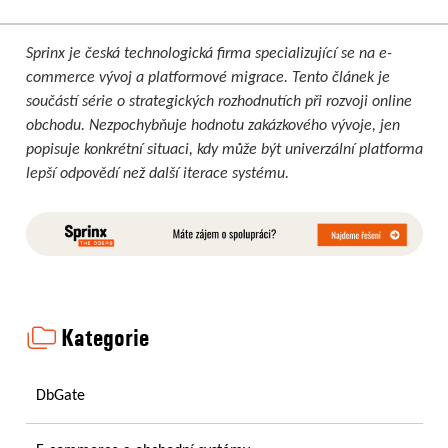
Sprinx je česká technologická firma specializující se na e-
commerce vývoj a platformové migrace. Tento článek je
součástí série o strategických rozhodnutích při rozvoji online
obchodu. Nezpochybňuje hodnotu zakázkového vývoje, jen
popisuje konkrétní situaci, kdy může být univerzální platforma
lepší odpovědí než další iterace systému.
Kategorie
DbGate