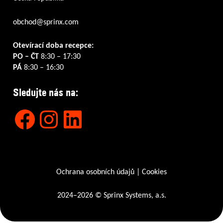
obchod@sprinx.com
Otevírací doba recepce:
PO – ČT
8:30 – 17:30
PÁ
8:30 – 16:30
Sledujte nás na:
Facebook
Instagram
LinkedIn
Ochrana osobních údajů
|
Cookies
2024–2026 © Sprinx Systems, a.s.