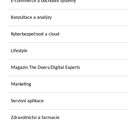
E-commerce a obchodní systémy
Konzultace a analýzy
Kyberbezpečnost a cloud
Lifestyle
Magazín The Doers/Digital Experts
Marketing
Servisní aplikace
Zdravotnictví a farmacie