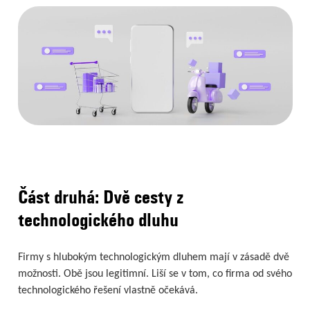
Část druhá: Dvě cesty z
technologického dluhu
Firmy s hlubokým technologickým dluhem mají v zásadě dvě
možnosti. Obě jsou legitimní. Liší se v tom, co firma od svého
technologického řešení vlastně očekává.