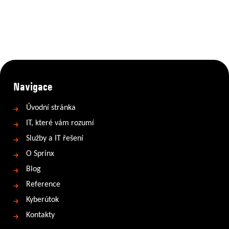
Navigace
Úvodní stránka
IT, které vám rozumí
Služby a IT řešení
O Sprinx
Blog
Reference
Kyberútok
Kontakty