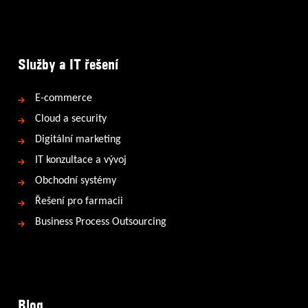
Služby a IT řešení
E-commerce
Cloud a security
Digitální marketing
IT konzultace a vývoj
Obchodní systémy
Řešení pro farmacii
Business Process Outsourcing
Blog