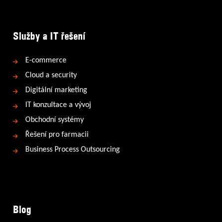
Služby a IT řešení
E-commerce
Cloud a security
Digitální marketing
IT konzultace a vývoj
Obchodní systémy
Řešení pro farmacii
Business Process Outsourcing
Blog