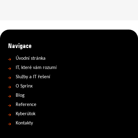
Navigace
Úvodní stránka
IT, které vám rozumí
Služby a IT řešení
O Sprinx
Blog
Reference
Kyberútok
Kontakty