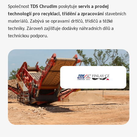
Společnost
TDS Chrudim
poskytuje
servis a prodej
technologií pro recyklaci, třídění a zpracování
stavebních
materiálů. Zabývá se opravami drtičů, třídičů a těžké
techniky. Zároveň zajišťuje dodávky náhradních dílů a
technickou podporu.