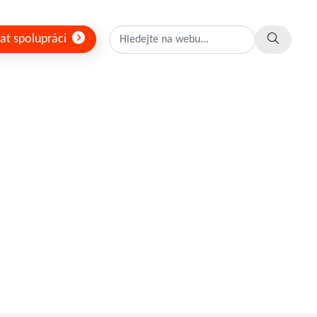
at spolupráci