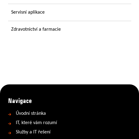
Servisní aplikace
Zdravotnictví a farmacie
Navigace
Úvodní stránka
IT, které vám rozumí
Služby a IT řešení