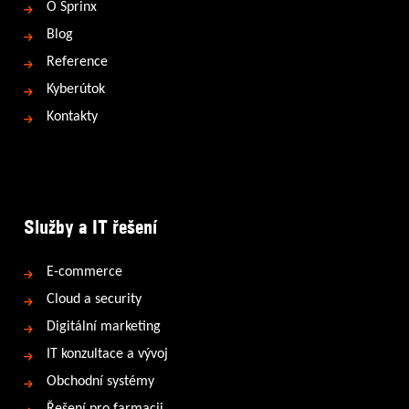
O Sprinx
Blog
Reference
Kyberútok
Kontakty
Služby a IT řešení
E-commerce
Cloud a security
Digitální marketing
IT konzultace a vývoj
Obchodní systémy