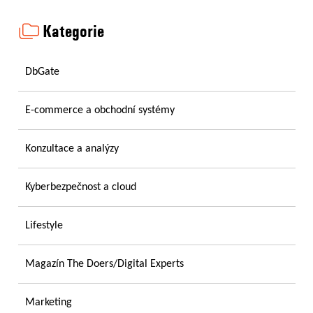
Kategorie
DbGate
E-commerce a obchodní systémy
Konzultace a analýzy
Kyberbezpečnost a cloud
Lifestyle
Magazín The Doers/Digital Experts
Marketing