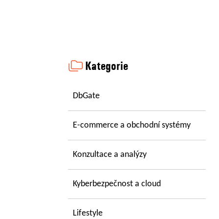
Kategorie
DbGate
E-commerce a obchodní systémy
Konzultace a analýzy
Kyberbezpečnost a cloud
Lifestyle