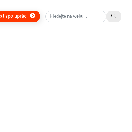
at spolupráci