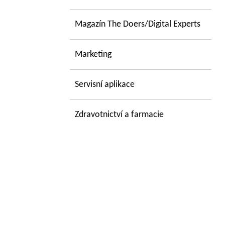
Magazín The Doers/Digital Experts
Marketing
Servisní aplikace
Zdravotnictví a farmacie