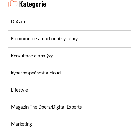
Kategorie
DbGate
E-commerce a obchodní systémy
Konzultace a analýzy
Kyberbezpečnost a cloud
Lifestyle
Magazín The Doers/Digital Experts
Marketing