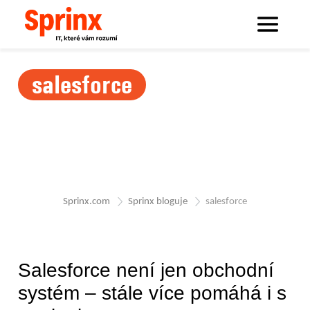
salesforce
Sprinx.com
Sprinx bloguje
salesforce
Salesforce není jen obchodní
systém – stále více pomáhá i s