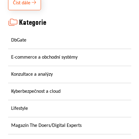
Číst dále
Kategorie
DbGate
E-commerce a obchodní systémy
Konzultace a analýzy
Kyberbezpečnost a cloud
Lifestyle
Magazín The Doers/Digital Experts