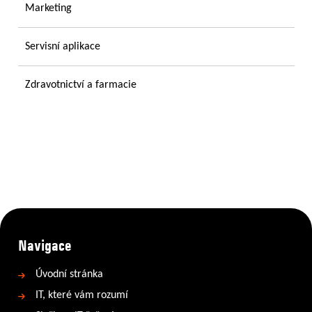
Marketing
Servisní aplikace
Zdravotnictví a farmacie
Navigace
Úvodní stránka
IT, které vám rozumí