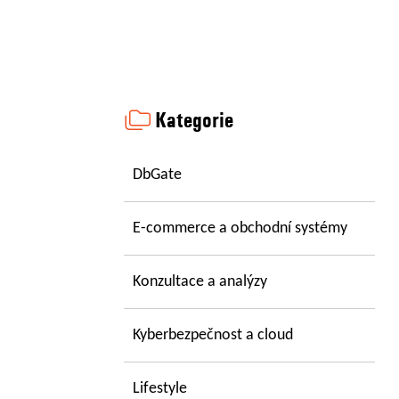
Kategorie
DbGate
E-commerce a obchodní systémy
Konzultace a analýzy
Kyberbezpečnost a cloud
Lifestyle