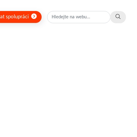
at spolupráci