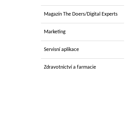
Magazín The Doers/Digital Experts
Marketing
Servisní aplikace
Zdravotnictví a farmacie