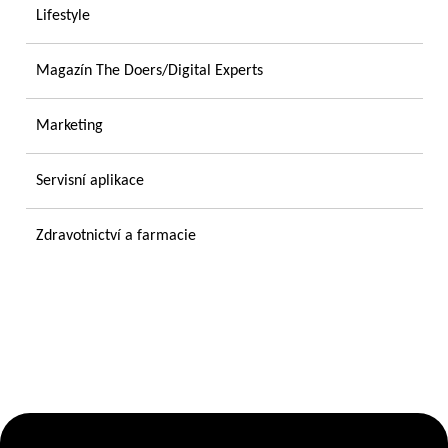
Lifestyle
Magazín The Doers/Digital Experts
Marketing
Servisní aplikace
Zdravotnictví a farmacie