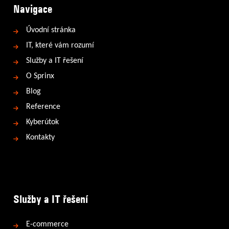
Navigace
Úvodní stránka
IT, které vám rozumí
Služby a IT řešení
O Sprinx
Blog
Reference
Kyberútok
Kontakty
Služby a IT řešení
E-commerce