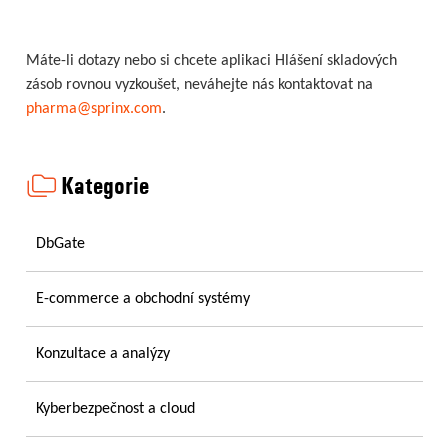
Máte-li dotazy nebo si chcete aplikaci Hlášení skladových
zásob rovnou vyzkoušet, neváhejte nás kontaktovat na
pharma@sprinx.com
.
Kategorie
DbGate
E-commerce a obchodní systémy
Konzultace a analýzy
Kyberbezpečnost a cloud