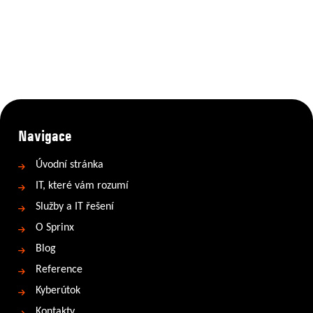
Navigace
Úvodní stránka
IT, které vám rozumí
Služby a IT řešení
O Sprinx
Blog
Reference
Kyberútok
Kontakty