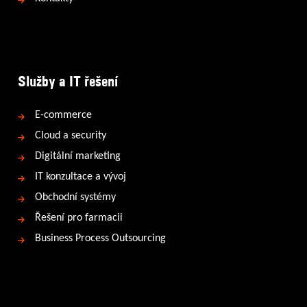
Služby a IT řešení
E-commerce
Cloud a security
Digitální marketing
IT konzultace a vývoj
Obchodní systémy
Řešení pro farmacii
Business Process Outsourcing