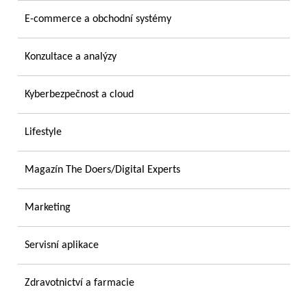
E-commerce a obchodní systémy
Konzultace a analýzy
Kyberbezpečnost a cloud
Lifestyle
Magazín The Doers/Digital Experts
Marketing
Servisní aplikace
Zdravotnictví a farmacie