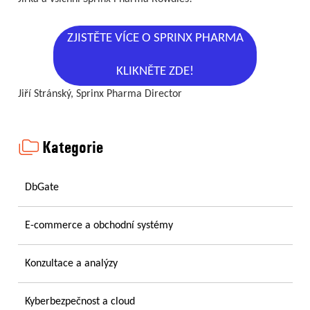
ZJISTĚTE VÍCE O SPRINX PHARMA
KLIKNĚTE ZDE!
Jiří Stránský, Sprinx Pharma Director
Kategorie
DbGate
E-commerce a obchodní systémy
Konzultace a analýzy
Kyberbezpečnost a cloud