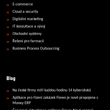
E-commerce
Cloud a security
Digitální marketing
IT konzultace a vývoj
Obchodní systémy
Řešení pro farmacii
Business Process Outsourcing
Blog
Na české firmy míří každou hodinu 14 kyberútoků
Aplikace pro řízení zakázek Fiewo je nově propojena s
Money ERP