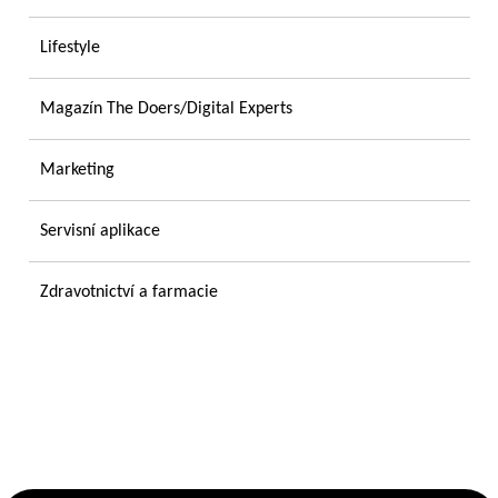
Lifestyle
Magazín The Doers/Digital Experts
Marketing
Servisní aplikace
Zdravotnictví a farmacie