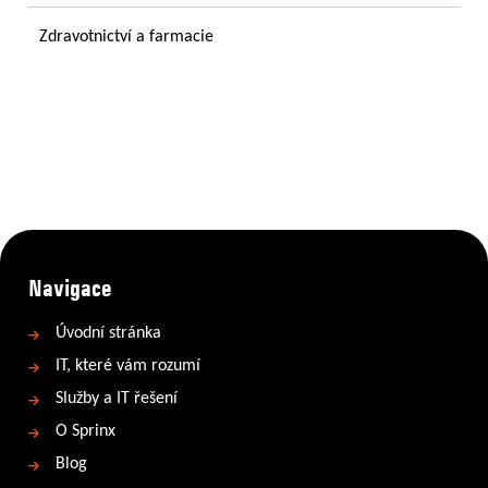
Zdravotnictví a farmacie
Navigace
Úvodní stránka
IT, které vám rozumí
Služby a IT řešení
O Sprinx
Blog