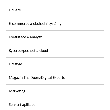
DbGate
E-commerce a obchodní systémy
Konzultace a analýzy
Kyberbezpečnost a cloud
Lifestyle
Magazín The Doers/Digital Experts
Marketing
Servisní aplikace