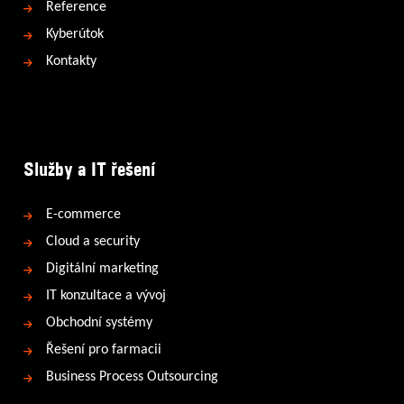
Reference
Kyberútok
Kontakty
Služby a IT řešení
E-commerce
Cloud a security
Digitální marketing
IT konzultace a vývoj
Obchodní systémy
Řešení pro farmacii
Business Process Outsourcing