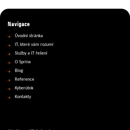
Navigace
Úvodní stránka
IT, které vám rozumí
Služby a IT řešení
O Sprinx
Blog
Reference
Kyberútok
Kontakty