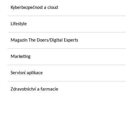
Kyberbezpečnost a cloud
Lifestyle
Magazín The Doers/Digital Experts
Marketing
Servisní aplikace
Zdravotnictví a farmacie