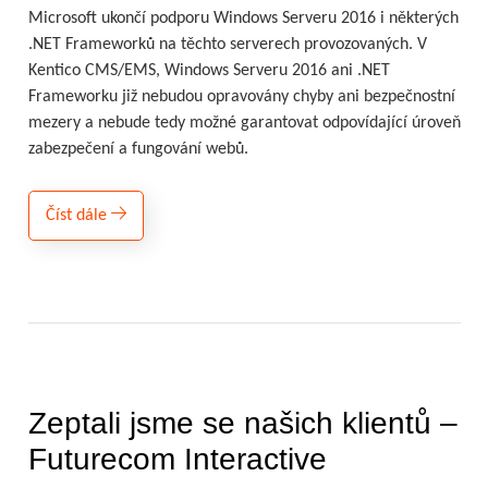
Microsoft ukončí podporu Windows Serveru 2016 i některých
.NET Frameworků na těchto serverech provozovaných. V
Kentico CMS/EMS, Windows Serveru 2016 ani .NET
Frameworku již nebudou opravovány chyby ani bezpečnostní
mezery a nebude tedy možné garantovat odpovídající úroveň
zabezpečení a fungování webů.
Číst dále
Zeptali jsme se našich klientů –
Futurecom Interactive