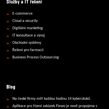
Služby a IT řešení
E-commerce
Cloud a security
Digitální marketing
IT konzultace a vývoj
Obchodní systémy
Řešení pro farmacii
Business Process Outsourcing
Blog
Na české firmy míří každou hodinu 14 kyberútoků
Aplikace pro řízení zakázek Fiewo je nově propojena s