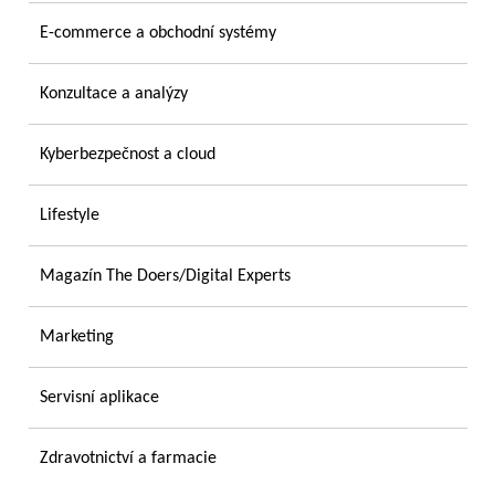
E-commerce a obchodní systémy
Konzultace a analýzy
Kyberbezpečnost a cloud
Lifestyle
Magazín The Doers/Digital Experts
Marketing
Servisní aplikace
Zdravotnictví a farmacie