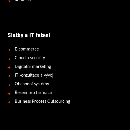
Kontakty
Služby a IT řešení
E-commerce
Cloud a security
Digitální marketing
IT konzultace a vývoj
Obchodní systémy
Řešení pro farmacii
Business Process Outsourcing