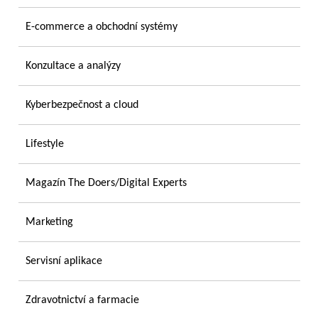
E-commerce a obchodní systémy
Konzultace a analýzy
Kyberbezpečnost a cloud
Lifestyle
Magazín The Doers/Digital Experts
Marketing
Servisní aplikace
Zdravotnictví a farmacie