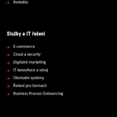
Kontakty
Služby a IT řešení
E-commerce
Cloud a security
Digitální marketing
IT konzultace a vývoj
Obchodní systémy
Řešení pro farmacii
Business Process Outsourcing