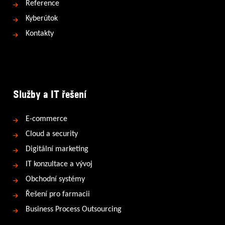
Reference
Kyberútok
Kontakty
Služby a IT řešení
E-commerce
Cloud a security
Digitální marketing
IT konzultace a vývoj
Obchodní systémy
Řešení pro farmacii
Business Process Outsourcing