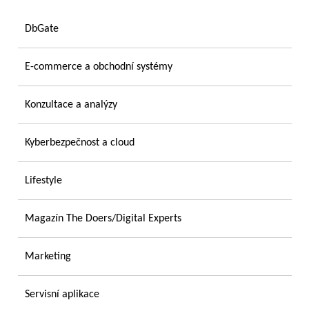
DbGate
E-commerce a obchodní systémy
Konzultace a analýzy
Kyberbezpečnost a cloud
Lifestyle
Magazín The Doers/Digital Experts
Marketing
Servisní aplikace