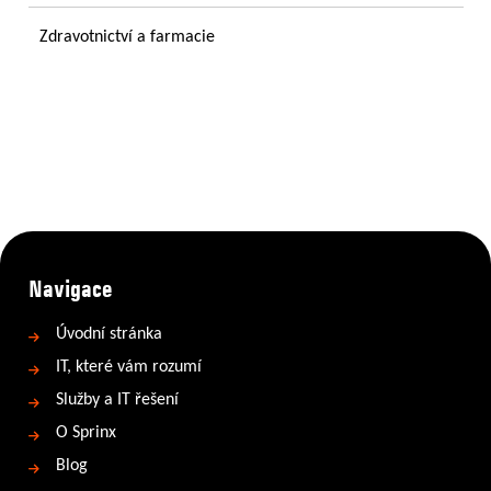
Zdravotnictví a farmacie
Navigace
Úvodní stránka
IT, které vám rozumí
Služby a IT řešení
O Sprinx
Blog