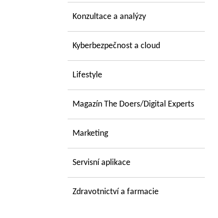
Konzultace a analýzy
Kyberbezpečnost a cloud
Lifestyle
Magazín The Doers/Digital Experts
Marketing
Servisní aplikace
Zdravotnictví a farmacie