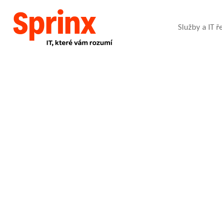
Služby a IT ř