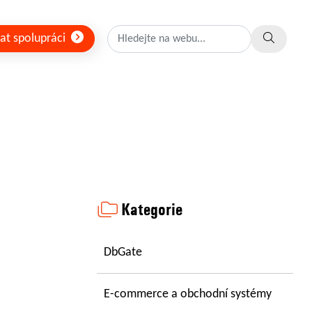
at spolupráci
Kategorie
DbGate
E-commerce a obchodní systémy