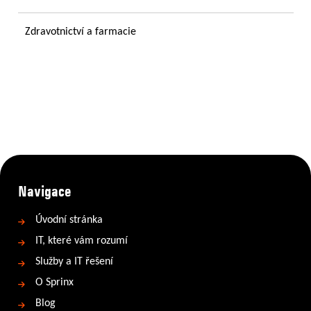
Zdravotnictví a farmacie
Navigace
Úvodní stránka
IT, které vám rozumí
Služby a IT řešení
O Sprinx
Blog