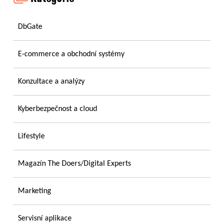
DbGate
E-commerce a obchodní systémy
Konzultace a analýzy
Kyberbezpečnost a cloud
Lifestyle
Magazín The Doers/Digital Experts
Marketing
Servisní aplikace