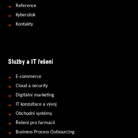
Reference
Kyberútok
Kontakty
Služby a IT řešení
E-commerce
Cloud a security
Digitální marketing
IT konzultace a vývoj
Obchodní systémy
Řešení pro farmacii
Business Process Outsourcing