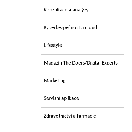
Konzultace a analýzy
Kyberbezpečnost a cloud
Lifestyle
Magazín The Doers/Digital Experts
Marketing
Servisní aplikace
Zdravotnictví a farmacie