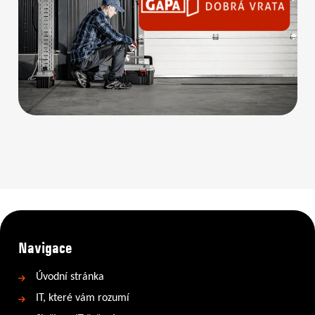
Navigace
Úvodní stránka
IT, které vám rozumí