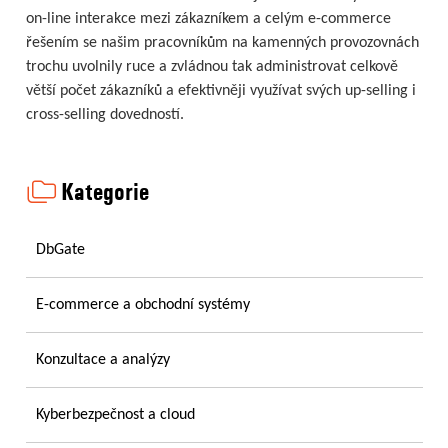
on-line interakce mezi zákazníkem a celým e-commerce
řešením se našim pracovníkům na kamenných provozovnách
trochu uvolnily ruce a zvládnou tak administrovat celkově
větší počet zákazníků a efektivněji využívat svých up-selling i
cross-selling dovedností.
Kategorie
DbGate
E-commerce a obchodní systémy
Konzultace a analýzy
Kyberbezpečnost a cloud