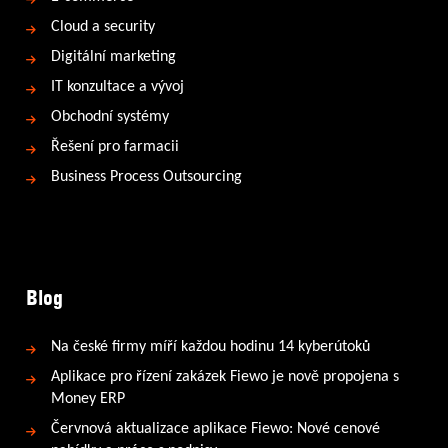
Cloud a security
Digitální marketing
IT konzultace a vývoj
Obchodní systémy
Řešení pro farmacii
Business Process Outsourcing
Blog
Na české firmy míří každou hodinu 14 kyberútoků
Aplikace pro řízení zakázek Fiewo je nově propojena s
Money ERP
Červnová aktualizace aplikace Fiewo: Nové cenové