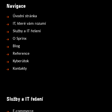
Navigace
Úvodní stránka
IT, které vám rozumí
Služby a IT řešení
O Sprinx
Blog
Reference
Kyberútok
Kontakty
Služby a IT řešení
E-commerce