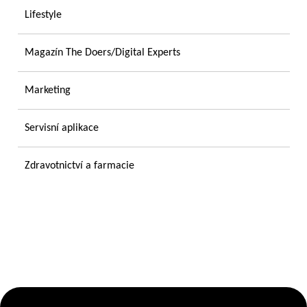
Lifestyle
Magazín The Doers/Digital Experts
Marketing
Servisní aplikace
Zdravotnictví a farmacie