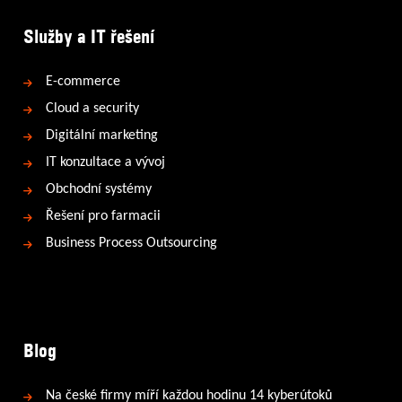
Služby a IT řešení
E-commerce
Cloud a security
Digitální marketing
IT konzultace a vývoj
Obchodní systémy
Řešení pro farmacii
Business Process Outsourcing
Blog
Na české firmy míří každou hodinu 14 kyberútoků