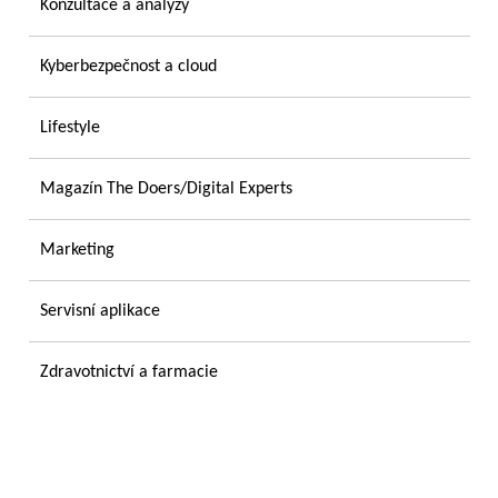
Konzultace a analýzy
Kyberbezpečnost a cloud
Lifestyle
Magazín The Doers/Digital Experts
Marketing
Servisní aplikace
Zdravotnictví a farmacie