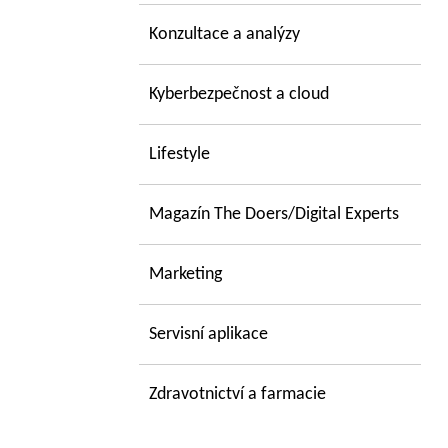
Konzultace a analýzy
Kyberbezpečnost a cloud
Lifestyle
Magazín The Doers/Digital Experts
Marketing
Servisní aplikace
Zdravotnictví a farmacie