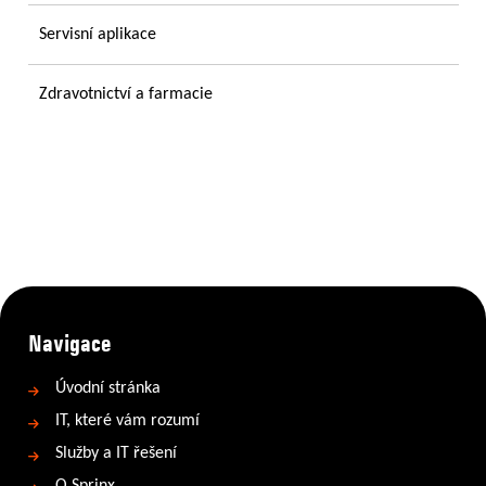
Servisní aplikace
Zdravotnictví a farmacie
Navigace
Úvodní stránka
IT, které vám rozumí
Služby a IT řešení