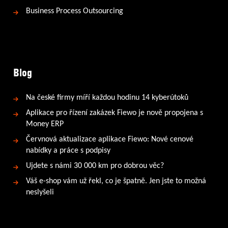
Business Process Outsourcing
Blog
Na české firmy míří každou hodinu 14 kyberútoků
Aplikace pro řízení zakázek Fiewo je nově propojena s
Money ERP
Červnová aktualizace aplikace Fiewo: Nové cenové
nabídky a práce s podpisy
Ujdete s námi 30 000 km pro dobrou věc?
Váš e-shop vám už řekl, co je špatně. Jen jste to možná
neslyšeli