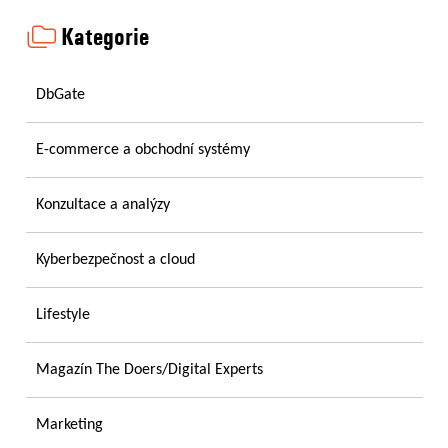
Kategorie
DbGate
E-commerce a obchodní systémy
Konzultace a analýzy
Kyberbezpečnost a cloud
Lifestyle
Magazín The Doers/Digital Experts
Marketing