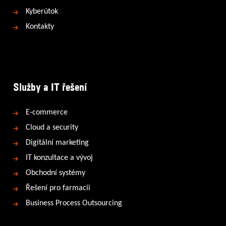
Kyberútok
Kontakty
Služby a IT řešení
E-commerce
Cloud a security
Digitální marketing
IT konzultace a vývoj
Obchodní systémy
Řešení pro farmacii
Business Process Outsourcing