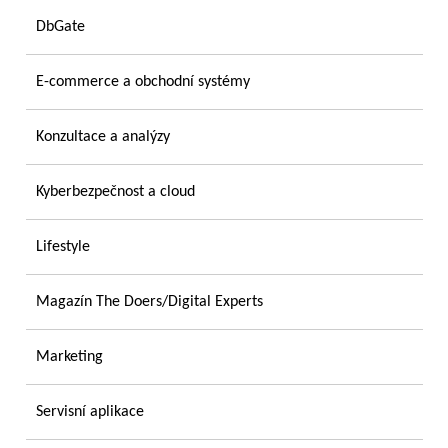
DbGate
E-commerce a obchodní systémy
Konzultace a analýzy
Kyberbezpečnost a cloud
Lifestyle
Magazín The Doers/Digital Experts
Marketing
Servisní aplikace