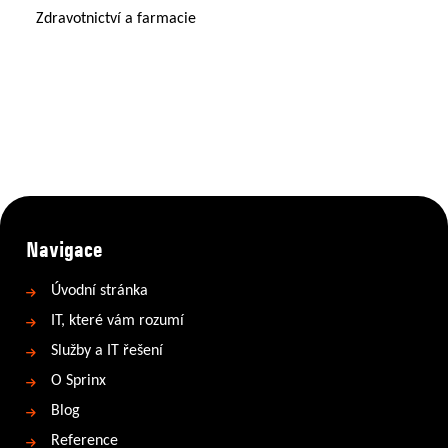
Zdravotnictví a farmacie
Navigace
Úvodní stránka
IT, které vám rozumí
Služby a IT řešení
O Sprinx
Blog
Reference