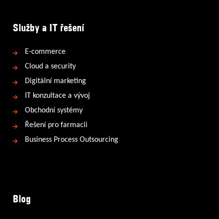
Služby a IT řešení
E-commerce
Cloud a security
Digitální marketing
IT konzultace a vývoj
Obchodní systémy
Řešení pro farmacii
Business Process Outsourcing
Blog