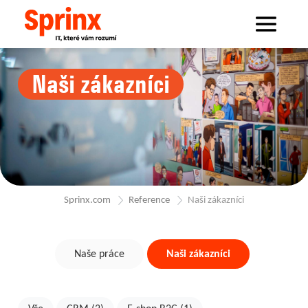
Naši zákazníci
Sprinx.com
Reference
Naši zákazníci
Naše práce
Naši zákazníci